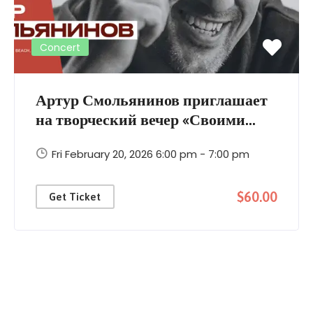
Concert
Артур Смольянинов приглашает
на творческий вечер «Своими...
Fri February 20, 2026 6:00 pm - 7:00 pm
$60.00
Get Ticket